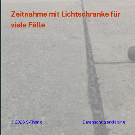
Zeitnahme mit Lichtschranke für
viele Fälle
© 2026
S-Timing
Datenschutzerklärung