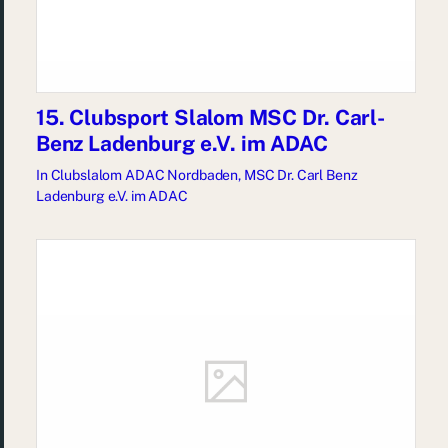
15. Clubsport Slalom MSC Dr. Carl-
Benz Ladenburg e.V. im ADAC
In
Clubslalom ADAC Nordbaden
,
MSC Dr. Carl Benz
Ladenburg e.V. im ADAC