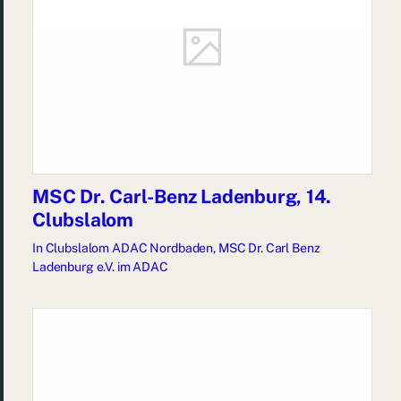
MSC Dr. Carl-Benz Ladenburg, 14.
Clubslalom
In
Clubslalom ADAC Nordbaden
,
MSC Dr. Carl Benz
Ladenburg e.V. im ADAC