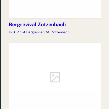
Bergrevival Zotzenbach
In
GLP hist. Bergrennen
,
VG Zotzenbach