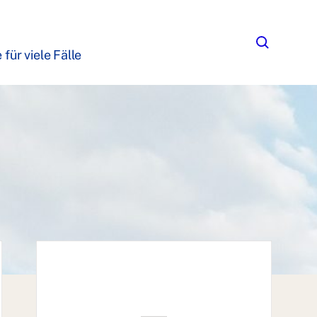
für viele Fälle