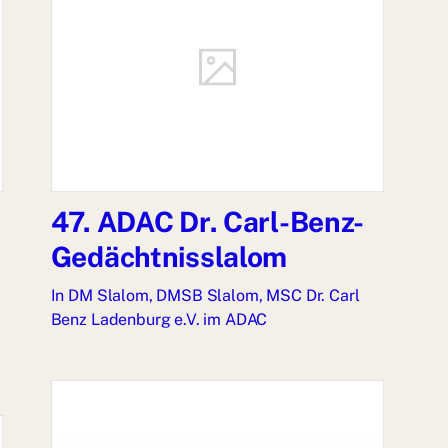
47. ADAC Dr. Carl-Benz-
Gedächtnisslalom
In
DM Slalom
,
DMSB Slalom
,
MSC Dr. Carl
Benz Ladenburg e.V. im ADAC