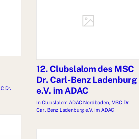
12. Clubslalom des MSC
Dr. Carl-Benz Ladenburg
C Dr.
e.V. im ADAC
In
Clubslalom ADAC Nordbaden
,
MSC Dr.
Carl Benz Ladenburg e.V. im ADAC