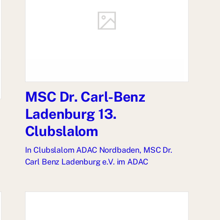
MSC Dr. Carl-Benz
Ladenburg 13.
Clubslalom
In
Clubslalom ADAC Nordbaden
,
MSC Dr.
Carl Benz Ladenburg e.V. im ADAC