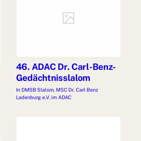
46. ADAC Dr. Carl-Benz-
Gedächtnisslalom
In
DMSB Slalom
,
MSC Dr. Carl Benz
Ladenburg e.V. im ADAC