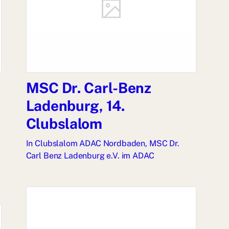
MSC Dr. Carl-Benz
Ladenburg, 14.
Clubslalom
In
Clubslalom ADAC Nordbaden
,
MSC Dr.
Carl Benz Ladenburg e.V. im ADAC