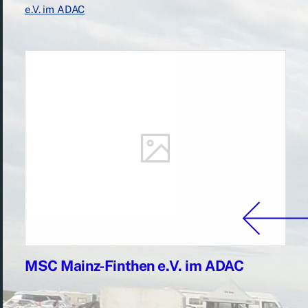
e.V. im ADAC
MSC Mainz-Finthen e.V. im ADAC