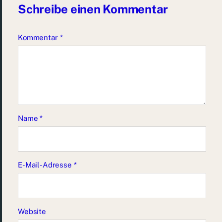
Schreibe einen Kommentar
Kommentar
*
Name
*
E-Mail-Adresse
*
Website