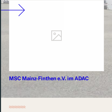
MSC Mainz-Finthen e.V. im ADAC