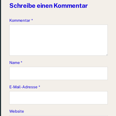
Schreibe einen Kommentar
Kommentar
*
Name
*
E-Mail-Adresse
*
Website