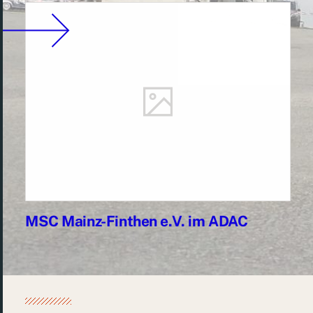
MSC Mainz-Finthen e.V. im ADAC