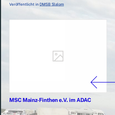
Veröffentlicht in
DMSB Slalom
MSC Mainz-Finthen e.V. im ADAC