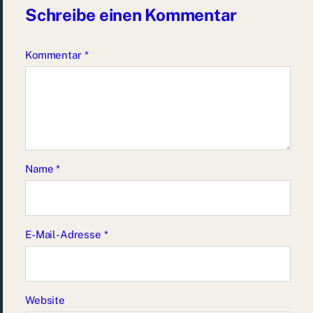
Schreibe einen Kommentar
Kommentar
*
Name
*
E-Mail-Adresse
*
Website