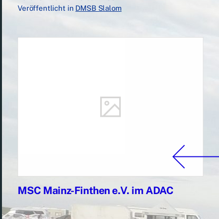
Veröffentlicht in
DMSB Slalom
MSC Mainz-Finthen e.V. im ADAC