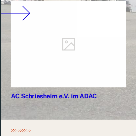
AC Schriesheim e.V. im ADAC