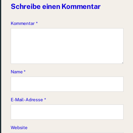
Schreibe einen Kommentar
Kommentar
*
Name
*
E-Mail-Adresse
*
Website