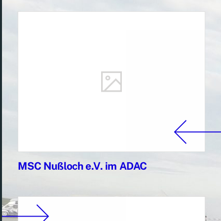
MSC Nußloch e.V. im ADAC