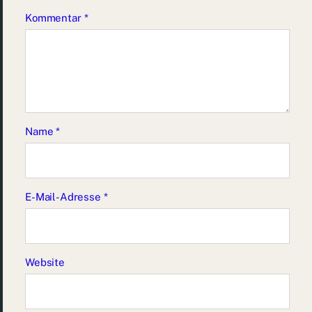
Kommentar
*
Name
*
E-Mail-Adresse
*
Website