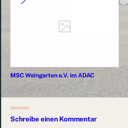
MSC Weingarten e.V. im ADAC
Schreibe einen Kommentar