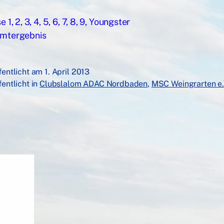
e 1, 2, 3, 4, 5, 6, 7, 8, 9, Youngster
mtergebnis
fentlicht am
1. April 2013
fentlicht in
Clubslalom ADAC Nordbaden
,
MSC Weingrarten e.