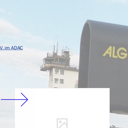
V. im ADAC