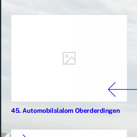
45. Automobilslalom Oberderdingen