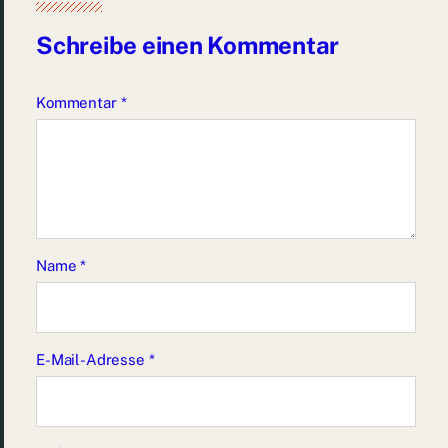
Schreibe einen Kommentar
Kommentar
*
Name
*
E-Mail-Adresse
*