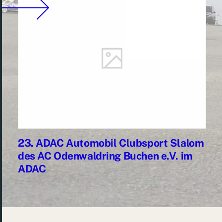
23. ADAC Automobil Clubsport Slalom
des AC Odenwaldring Buchen e.V. im
ADAC