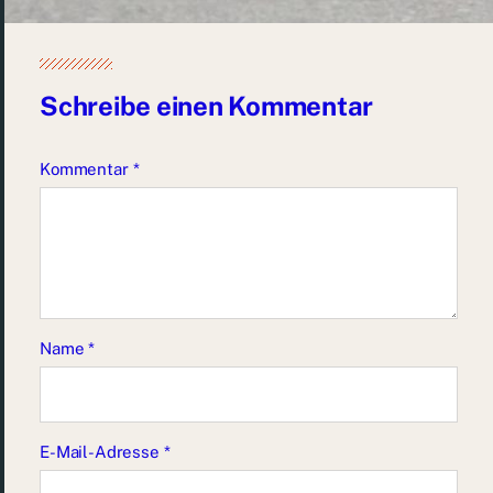
Schreibe einen Kommentar
Kommentar
*
Name
*
E-Mail-Adresse
*