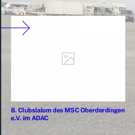
8. Clubslalom des MSC Oberderdingen
e.V. im ADAC