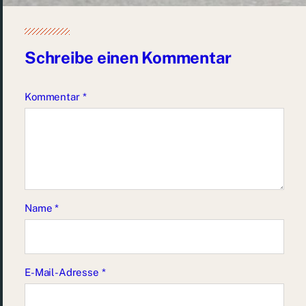
Schreibe einen Kommentar
Kommentar
*
Name
*
E-Mail-Adresse
*