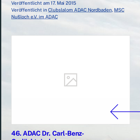
Veröffentlicht am
17. Mai 2015
Veröffentlicht in
Clubslalom ADAC Nordbaden
,
MSC
Nußloch e.V. im ADAC
46. ADAC Dr. Carl-Benz-