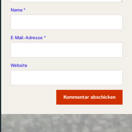
Name
*
E-Mail-Adresse
*
Website