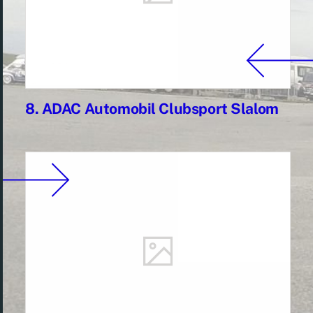
8. ADAC Automobil Clubsport Slalom