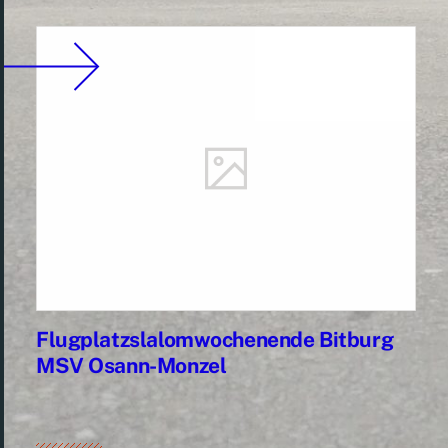
Flugplatzslalomwochenende Bitburg
MSV Osann-Monzel